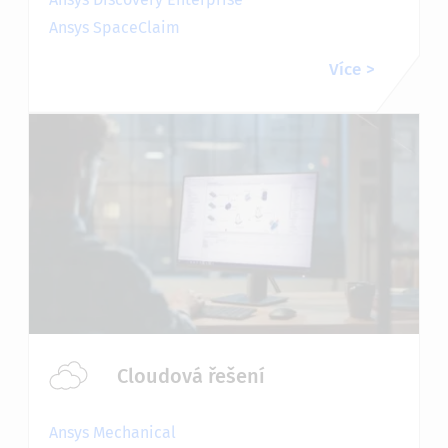
Ansys SpaceClaim
Více
Cloudová řešení
Ansys Mechanical