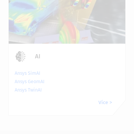
AI
Ansys SimAI
Ansys GeomAI
Ansys TwinAI
Více