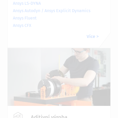
Ansys LS-DYNA
Ansys Autodyn / Ansys Explicit Dynamics
Ansys Fluent
Ansys CFX
Více
Aditivní výroba