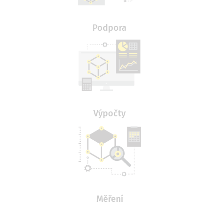
Podpora
Výpočty
Měření