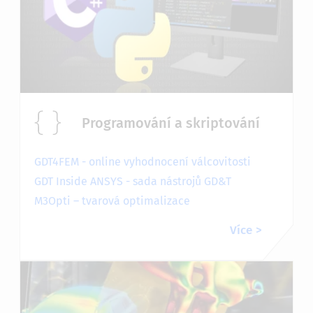
Programování a skriptování
GDT4FEM - online vyhodnocení válcovitosti​
GDT Inside ANSYS​ - sada nástrojů GD&T​
M3Opti – tvarová optimalizace
Více