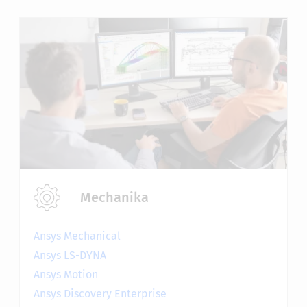
Mechanika
Ansys Mechanical
Ansys LS-DYNA
Ansys Motion
Ansys Discovery Enterprise