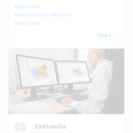
Ansys Rocky
Ansys Discovery Enterprise
Ansys SimAI
Více
Elektronika