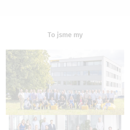
To jsme my