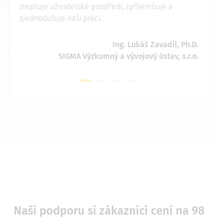
zlepšuje uživatelské prostředí, zpříjemňuje a
zjednodušuje naši práci.
Ing. Lukáš Zavadil, Ph.D.
SIGMA Výzkumný a vývojový ústav, s.r.o.
Naši podporu si zákazníci cení na 98