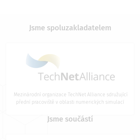
Jsme spoluzakladatelem
Image
Mezinárodní organizace TechNet Alliance sdružující
přední pracoviště v oblasti numerických simulací
Jsme součástí