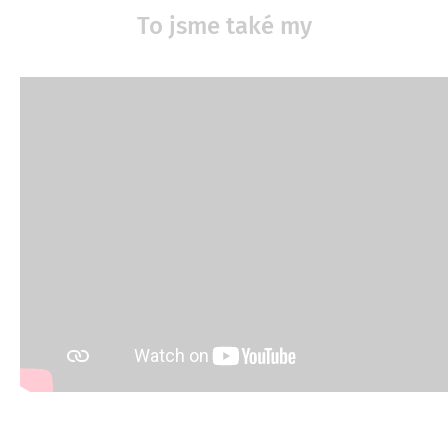
To jsme také my