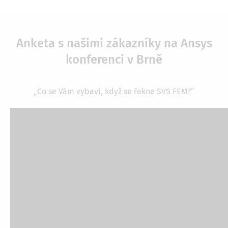
Anketa s našimi zákazníky na Ansys
konferenci v Brně
„Co se Vám vybaví, když se řekne SVS FEM?“