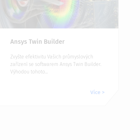
Ansys Twin Builder
Zvyšte efektivitu Vašich průmyslových
zařízení se softwarem Ansys Twin Builder.
Výhodou tohoto...
Více