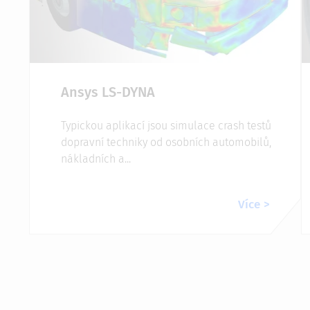
Ansys LS-DYNA
Typickou aplikací jsou simulace crash testů
dopravní techniky od osobních automobilů,
nákladních a...
Více