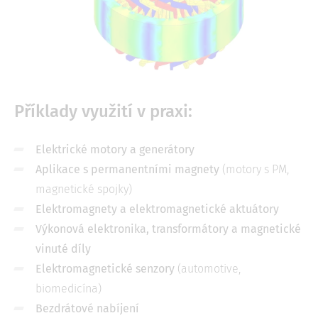
Příklady využití v praxi:
Elektrické motory a generátory
Aplikace s permanentními magnety
(motory s PM,
magnetické spojky)
Elektromagnety a elektromagnetické aktuátory
Výkonová elektronika, transformátory a magnetické
vinuté díly
Elektromagnetické senzory
(automotive,
biomedicína)
Bezdrátové nabíjení