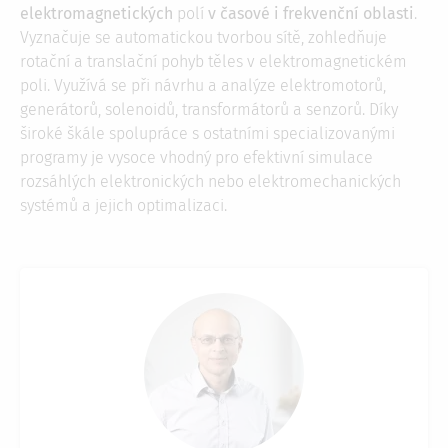
elektromagnetických
polí
v časové i frekvenční oblasti
.
Vyznačuje se automatickou tvorbou sítě, zohledňuje
rotační a translační pohyb těles v elektromagnetickém
poli. Využívá se při návrhu a analýze elektromotorů,
generátorů, solenoidů, transformátorů a senzorů. Díky
široké škále spolupráce s ostatními specializovanými
programy je vysoce vhodný pro efektivní simulace
rozsáhlých elektronických nebo elektromechanických
systémů a jejich optimalizaci.