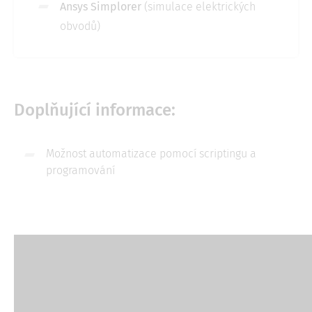
Ansys Simplorer
(simulace elektrických
obvodů)
Doplňující informace:
Možnost automatizace pomocí scriptingu a
programování