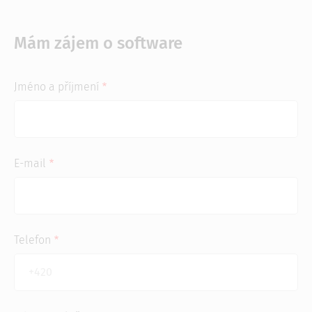
Mám zájem o software
Jméno a příjmení
E-mail
Telefon