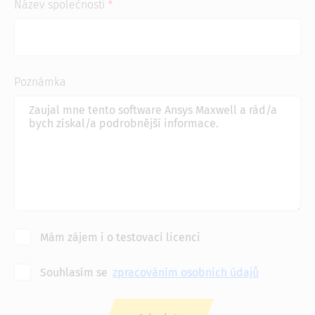
Název společnosti
Poznámka
Mám zájem i o testovací licenci
Souhlasím se
zpracováním osobních údajů