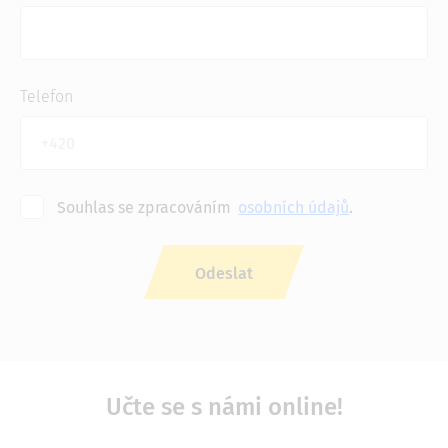
Telefon
Souhlas se zpracováním
osobních údajů
.
Učte se s námi online!