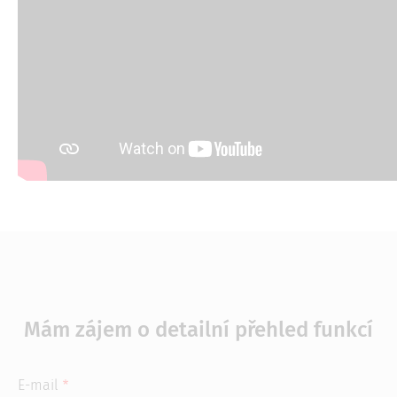
Mám zájem o detailní přehled funkcí
E-mail