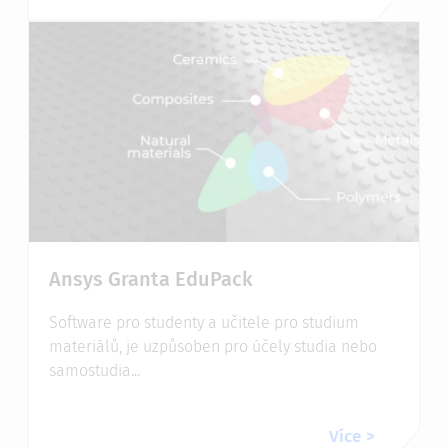
Ansys Granta EduPack
Software pro studenty a učitele pro studium
materiálů, je uzpůsoben pro účely studia nebo
samostudia...
Více