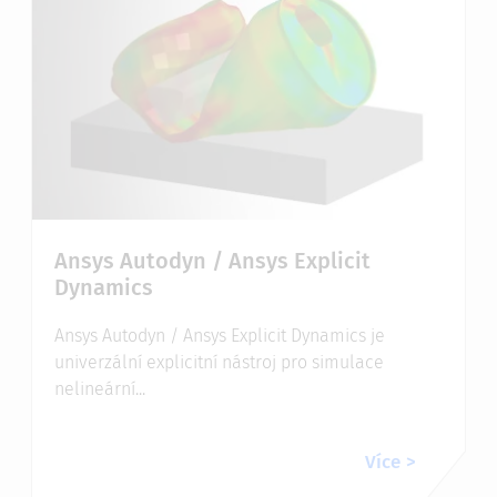
Ansys Autodyn / Ansys Explicit
Dynamics
Ansys Autodyn / Ansys Explicit Dynamics je
univerzální explicitní nástroj pro simulace
nelineární...
Více