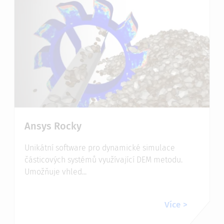
Ansys Rocky
Unikátní software pro dynamické simulace
částicových systémů využívající DEM metodu.
Umožňuje vhled...
Více