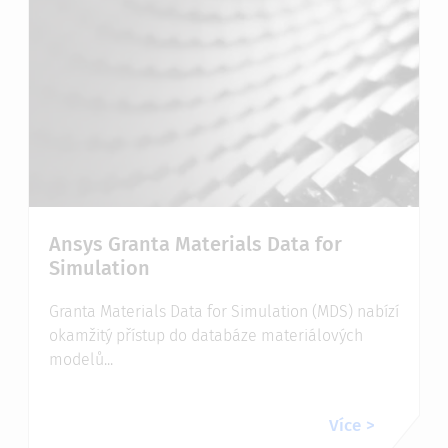
Ansys Granta Materials Data for
Simulation
Granta Materials Data for Simulation (MDS) nabízí
okamžitý přístup do databáze materiálových
modelů...
Více