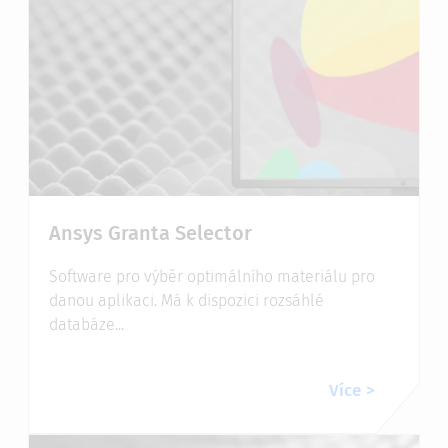
Ansys Granta Selector
Software pro výběr optimálního materiálu pro
danou aplikaci. Má k dispozici rozsáhlé
databáze...
Více