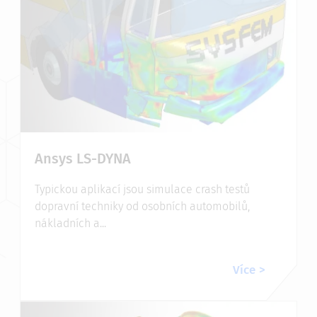
Ansys LS-DYNA
Typickou aplikací jsou simulace crash testů
dopravní techniky od osobních automobilů,
nákladních a...
Více