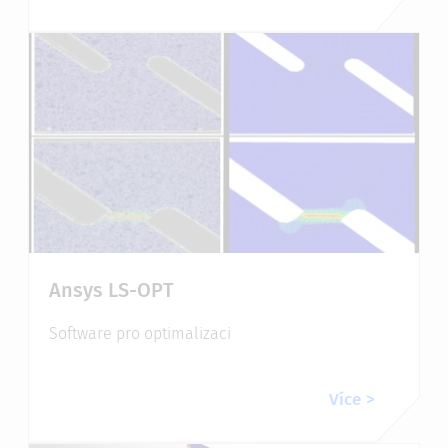
Ansys LS-OPT
Software pro optimalizaci
Více