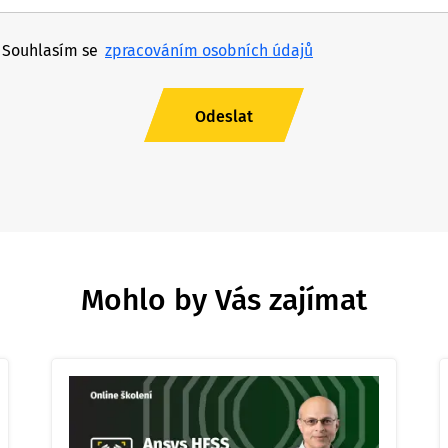
Souhlasím se
zpracováním osobních údajů
Mohlo by Vás zajímat