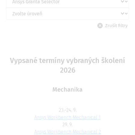
Vypsané termíny vybraných školení
2026
Mechanika
23.–24. 9.
Ansys Workbench Mechanical 1
29. 9.
Ansys Workbench Mechanical 2