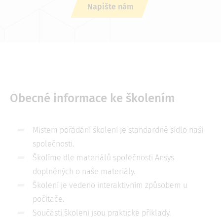
Napište nám
Obecné informace ke školením
Místem pořádání školení je standardně sídlo naší
společnosti.
Školíme dle materiálů společnosti Ansys
doplněných o naše materiály.
Školení je vedeno interaktivním způsobem u
počítače.
Součástí školení jsou praktické příklady.