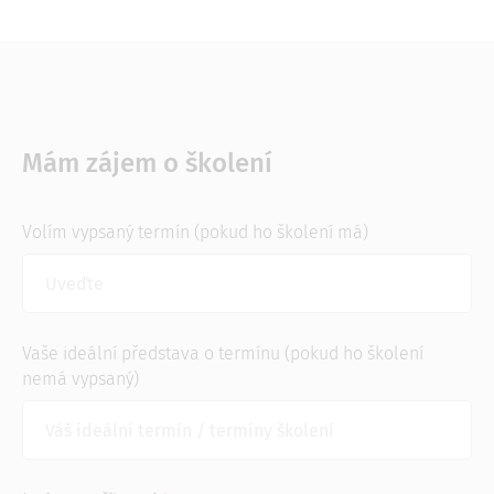
Mám zájem o školení
Volím vypsaný termín (pokud ho školení má)
Vaše ideální představa o termínu (pokud ho školení
nemá vypsaný)