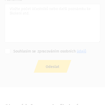
Souhlasím se
zpracováním osobních
údajů