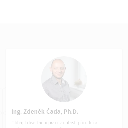
Ing. Zdeněk Čada, Ph.D.
Obhájil disertační práci v oblasti přírodní a