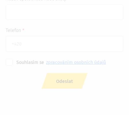
Telefon
Souhlasím se
zpracováním osobních údajů