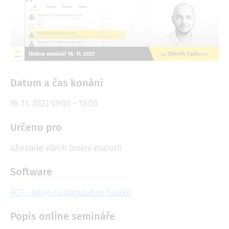
Datum a čas konání
16. 11. 2022 09:00 – 10:00
Určeno pro
uživatele všech úrovní znalostí
Software
ACT – Ansys Customization Toolkit
Popis online semináře