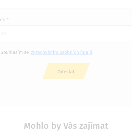
fon
Souhlasím se
zpracováním osobních údajů
Mohlo by Vás zajímat