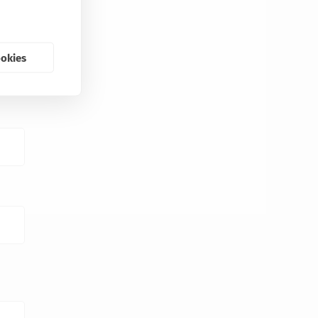
ookies