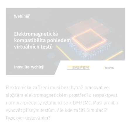
Elektronická zařízení musí bezchybně pracovat ve
složitém elektromagnetickém prostředí a respektovat
normy a předpisy vztahující se k EMI/EMC. Musí projít a
vyhovět přísným testům. Ale kde začít? Simulací?
Fyzickým testováním?