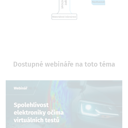
Dostupné webináře na toto téma