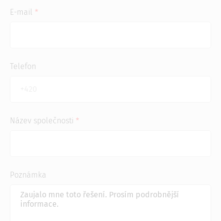
E-mail
Telefon
Název společnosti
Poznámka