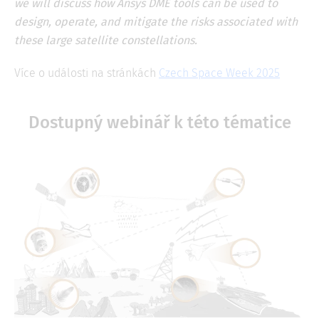
we will discuss how Ansys DME tools can be used to
design, operate, and mitigate the risks associated with
these large satellite constellations.
Více o události na stránkách
Czech Space Week 2025
Dostupný webinář k této tématice