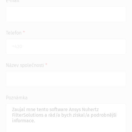
E-mail
Telefon
Název společnosti
Poznámka