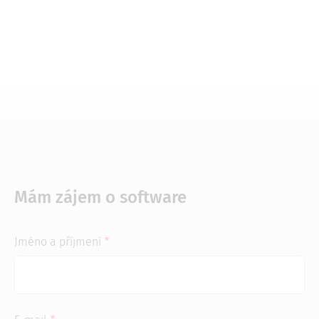
Mám zájem o software
Jméno a příjmení