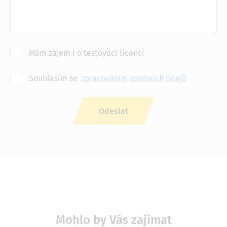
Mám zájem i o testovací licenci
Souhlasím se
zpracováním osobních údajů
Mohlo by Vás zajímat