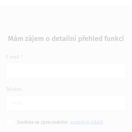
Mám zájem o detailní přehled funkcí
E-mail
Telefon
Souhlas se zpracováním
osobních údajů
.