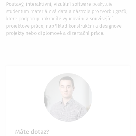
Poutavý, interaktivní, vizuální software
poskytuje
studentům materiálová data a nástroje pro tvorbu grafů,
které podporují
pokročilé vyučování a související
projektové práce, například konstrukční a designové
projekty nebo diplomové a dizertační práce
.
Máte dotaz?