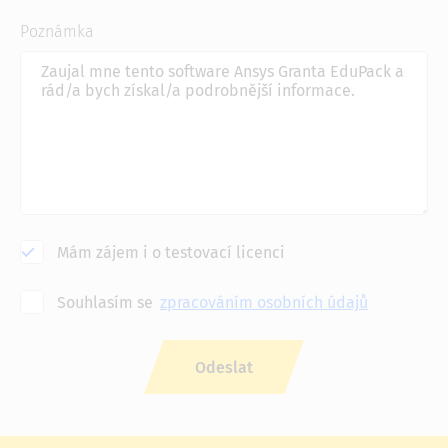
Poznámka
Mám zájem i o testovací licenci
Souhlasím se
zpracováním osobních údajů