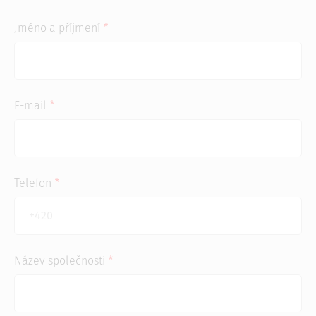
Jméno a příjmení
E-mail
Telefon
Název společnosti