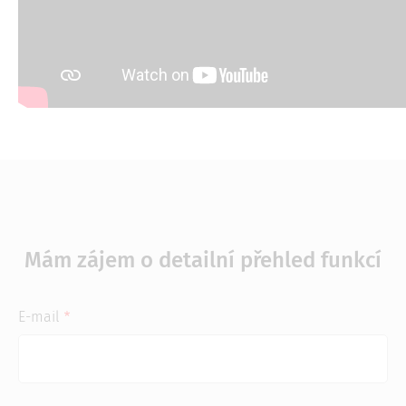
Mám zájem o detailní přehled funkcí
E-mail