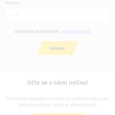
Telefon
Souhlas se zpracováním
osobních údajů
.
Učte se s námi online!
Oceňované bezplatné semináře pro podporu výuky a pro
zdokonalování se v práci se software Ansys