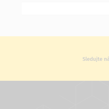
Sledujte n