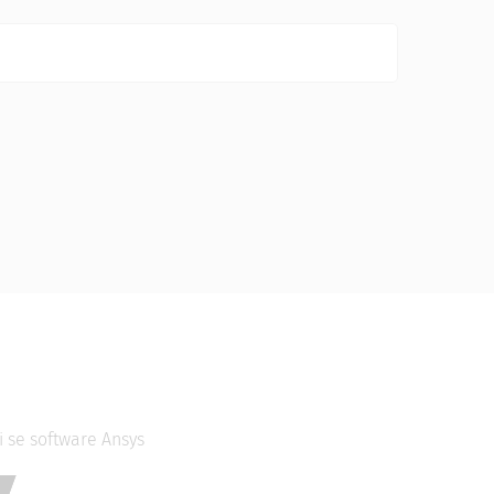
 se software Ansys