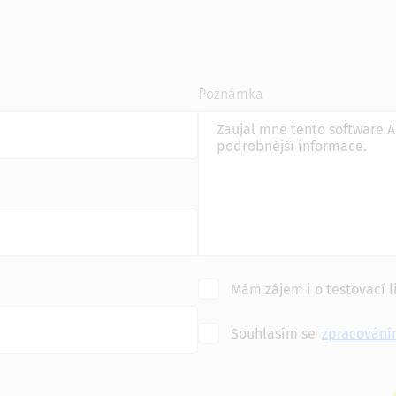
Poznámka
Mám zájem i o testovací l
Souhlasím se
zpracování