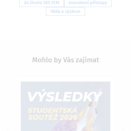
Ze života SVS FEM
Inovativní přístupy
Věda a výzkum
Mohlo by Vás zajímat