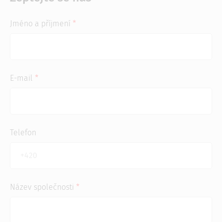
Jméno a příjmení
E-mail
Telefon
Název společnosti