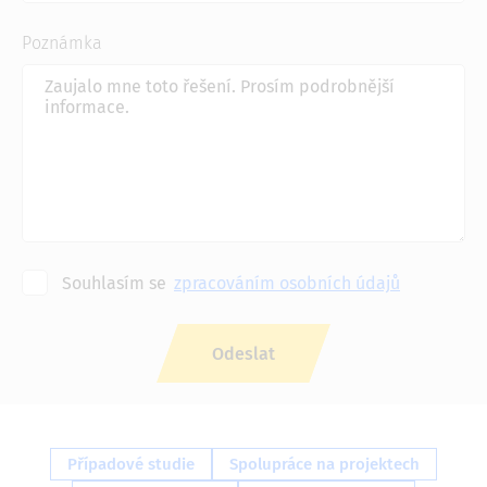
Poznámka
Souhlasím se
zpracováním osobních údajů
Případové studie
Spolupráce na projektech