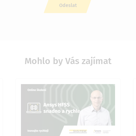
Mohlo by Vás zajímat