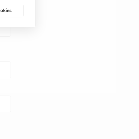
ookies