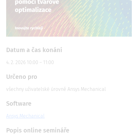
Datum a čas konání
4. 2. 2026 10:00 – 11:00
Určeno pro
všechny uživatelské úrovně Ansys Mechanical
Software
Ansys Mechanical
Popis online semináře