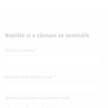
Napište si o záznam ze semináře
Příjmení a jméno
Pracovní nebo školní e-mail
Záznamy neodesíláme na soukromé e-maily