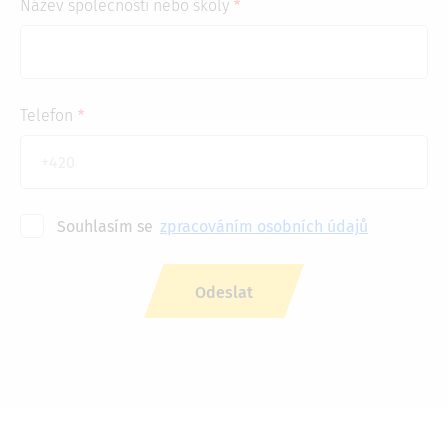
Název společnosti nebo školy
Telefon
Souhlasím se
zpracováním osobních údajů