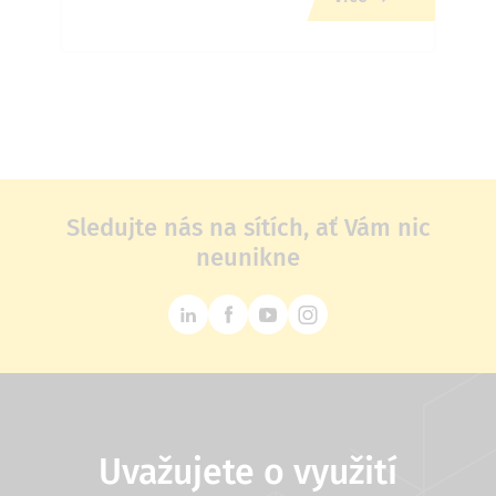
Sledujte nás na sítích, ať Vám nic
neunikne
Uvažujete o využití