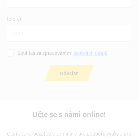
Telefon
Souhlas se zpracováním
osobních údajů
.
Učte se s námi online!
Oceňované bezplatné semináře pro podporu výuky a pro