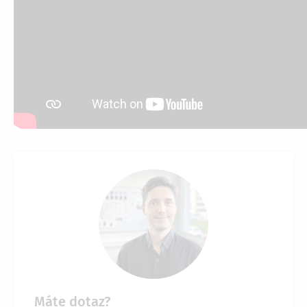
Máte dotaz?