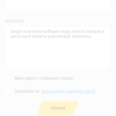
Poznámka
Mám zájem i o testovací licenci
Souhlasím se
zpracováním osobních údajů