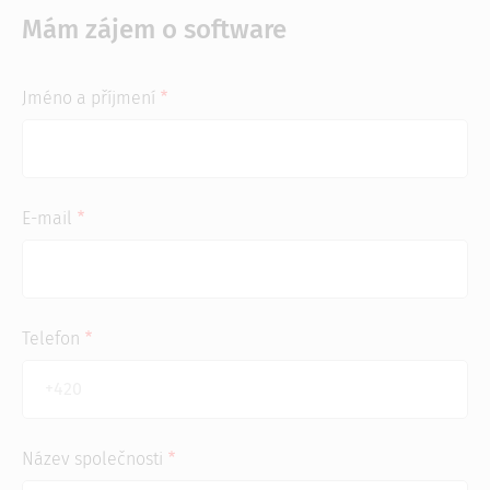
Mám zájem o software
Jméno a příjmení
E-mail
Telefon
Název společnosti