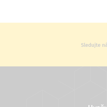
Sledujte n