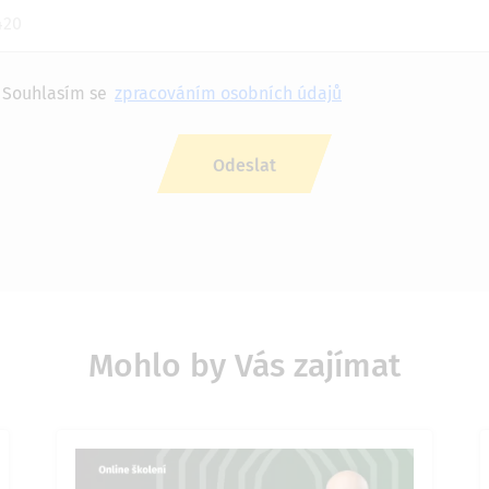
Souhlasím se
zpracováním osobních údajů
Mohlo by Vás zajímat