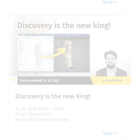
Více
Discovery is the new King!
14. 12. 2022 09:00 – 10:00
Ansys SpaceClaim
Ansys Discovery Enterprise
Více