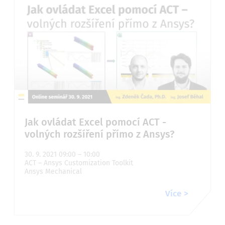
Jak ovládat Excel pomocí ACT -
volných rozšíření přímo z Ansys?
30. 9. 2021 09:00 – 10:00
ACT – Ansys Customization Toolkit
Ansys Mechanical
Více