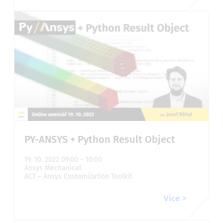
PY-ANSYS + Python Result Object
19. 10. 2022 09:00 – 10:00
Ansys Mechanical
ACT – Ansys Customization Toolkit
Více