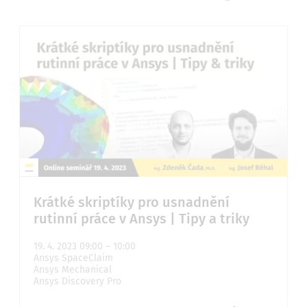
Krátké skriptíky pro usnadnění
rutinní práce v Ansys | Tipy a triky
19. 4. 2023 09:00 – 10:00
Ansys SpaceClaim
Ansys Mechanical
Ansys Discovery Pro