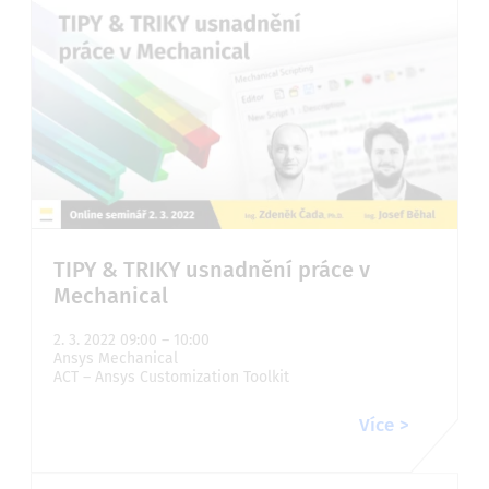
TIPY & TRIKY usnadnění práce v
Mechanical
2. 3. 2022 09:00 – 10:00
Ansys Mechanical
ACT – Ansys Customization Toolkit
Více