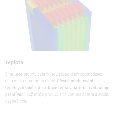
Teplota
Simulace teploty baterií jsou zásadní při optimalizaci
chlazení a tepelného řízení.
Přesné modelování
tepelných toků a distribuce tepla v bateriích zabraňuje
přehřívání
, což může prodloužit životnost baterií a zvýšit
bezpečnost.