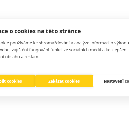
ce o cookies na této stránce
okie používáme ke shromažďování a analýze informací o výkonu
ebu, zajištění fungování funkcí ze sociálních médií a ke zlepšení
ní obsahu a reklam.
lit cookies
Zakázat cookies
Nastavení c