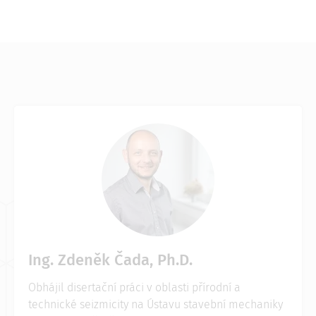
Ing. Zdeněk Čada, Ph.D.
Obhájil disertační práci v oblasti přírodní a
technické seizmicity na Ústavu stavební mechaniky