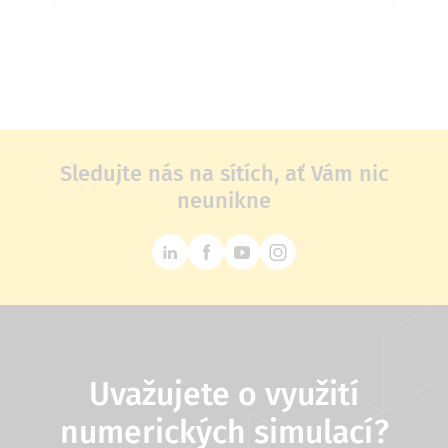
Sledujte nás na sítích, ať Vám nic
neunikne
Uvažujete o využití
numerických simulací?