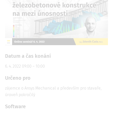
Datum a čas konání
6. 4. 2022 09:00 – 10:00
Určeno pro
zájemce o Ansys Mechanical a především pro stavaře,
úroveň pokročilý
Software