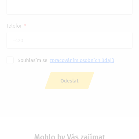
Telefon
Souhlasím se
zpracováním osobních údajů
Mohlo by Vás zajímat