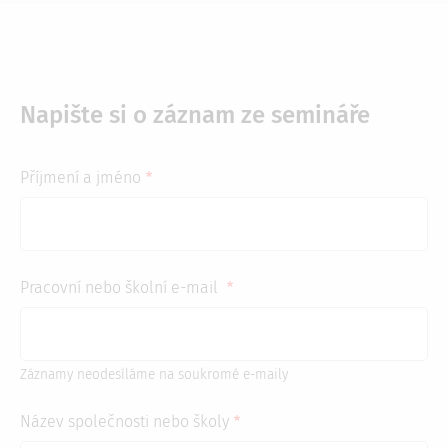
Napište si o záznam ze semináře
Příjmení a jméno
Pracovní nebo školní e-mail
Záznamy neodesíláme na soukromé e-maily
Název společnosti nebo školy