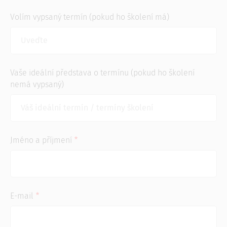
Volím vypsaný termín (pokud ho školení má)
Vaše ideální představa o termínu (pokud ho školení
nemá vypsaný)
Jméno a příjmení
E-mail