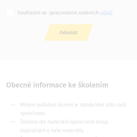
Souhlasím se
zpracováním osobních
údajů
Obecné informace ke školením
Místem pořádání školení je standardně sídlo naší
společnosti.
Školíme dle materiálů společnosti Ansys
doplněných o naše materiály.