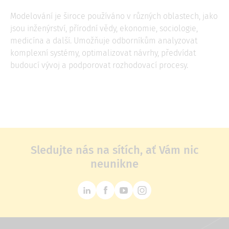
Modelování je široce používáno v různých oblastech, jako
jsou inženýrství, přírodní vědy, ekonomie, sociologie,
medicína a další. Umožňuje odborníkům analyzovat
komplexní systémy, optimalizovat návrhy, předvídat
budoucí vývoj a podporovat rozhodovací procesy.
Sledujte nás na sítích, ať Vám nic
neunikne