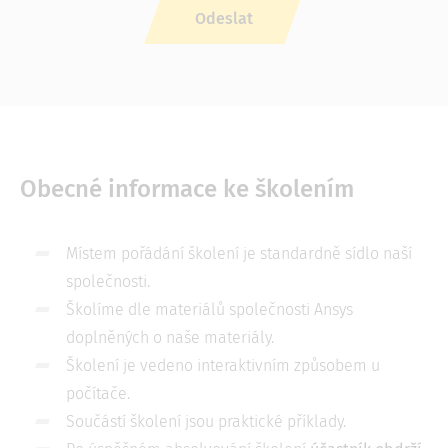
Obecné informace ke školením
Místem pořádání školení je standardně sídlo naší
společnosti.
Školíme dle materiálů společnosti Ansys
doplněných o naše materiály.
Školení je vedeno interaktivním způsobem u
počítače.
Součástí školení jsou praktické příklady.