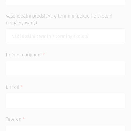
Vaše ideální představa o termínu (pokud ho školení
nemá vypsaný)
Jméno a příjmení
E-mail
Telefon